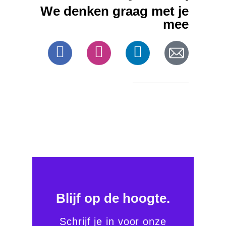
We denken graag met je
mee
Blijf op de hoogte.
Schrijf je in voor onze