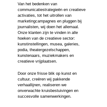
Van het bedenken van
communicatiestrategieën en creatieve
activaties, tot het uitrollen van
marketingcampagnes en pluggen bij
journalisten, wij doen het allemaal.
Onze klanten zijn te vinden in alle
hoeken van de creatieve sector:
kunstinstellingen, musea, galeries,
podia, theatergezelschappen,
kunstenaars, muziekmakers en
creatieve vrijplaatsen.
Door onze frisse blik op kunst en
cultuur, creëren wij pakkende
verhaallijnen, realiseren we
onverwachte kruisbestuivingen en
succesvolle samenwerkingen.