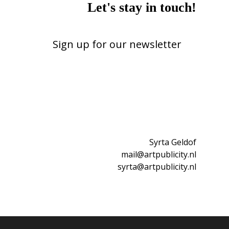
Let's stay in touch!
Sign up for our newsletter
Syrta Geldof
mail@artpublicity.nl
syrta@artpublicity.nl