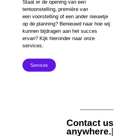
Staat er de opening van een
tentoonstelling, première van
een voorstelling of een ander nieuwtje
op de planning? Benieuwd naar hoe wij
kunnen bijdragen aan het succes
ervan? Kijk hieronder naar onze
services.
Services
Contact us
anywhere.