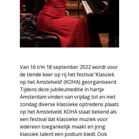
Van 16 t/m 18 september 2022 wordt voor
de tiende keer op rij het festival ‘Klassiek
op het Amstelveld’ (KOHA) georganiseerd.
Tijdens deze jubileumeditie in hartje
Amsterdam vinden van vrijdag tot en met
zondag diverse klassieke optredens plaats
op het Amstelveld.
KOHA staat bekend als
een festival dat klassieke muziek voor
iedereen toegankelijk maakt en jong
klassiek talent een podium biedt.
Ook