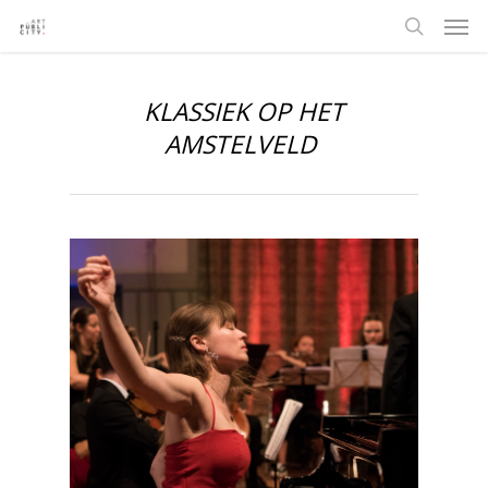
KLASSIEK OP HET
AMSTELVELD