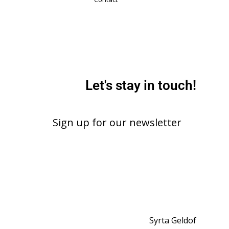
Let's stay in touch!
Sign up for our newsletter
Syrta Geldof