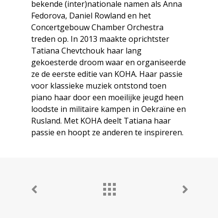
bekende (inter)nationale namen als Anna
Fedorova, Daniel Rowland en het
Concertgebouw Chamber Orchestra
treden op.
In 2013 maakte oprichtster
Tatiana Chevtchouk haar lang
gekoesterde droom waar en organiseerde
ze de eerste editie van KOHA.
Haar passie
voor klassieke muziek ontstond toen
piano haar door een moeilijke jeugd heen
loodste in militaire kampen in Oekraïne en
Rusland.
Met KOHA deelt Tatiana haar
passie en hoopt ze anderen te inspireren.