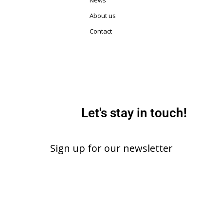
About us
Contact
Let's stay in touch!
Sign up for our newsletter