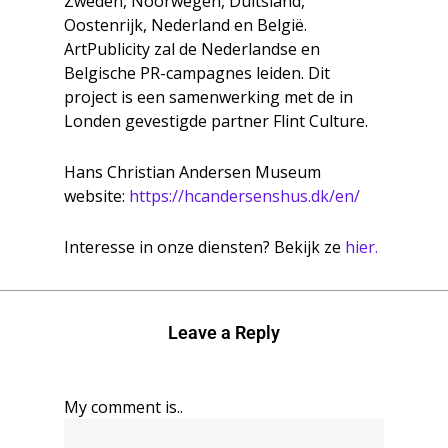
Zweden, Noorwegen, Duitsland,
Oostenrijk, Nederland en België.
ArtPublicity zal de Nederlandse en
Belgische PR-campagnes leiden. Dit
project is een samenwerking met de in
Londen gevestigde partner Flint Culture.
Hans Christian Andersen Museum
website:
https://hcandersenshus.dk/en/
Interesse in onze diensten? Bekijk ze
hier.
Leave a Reply
My comment is..