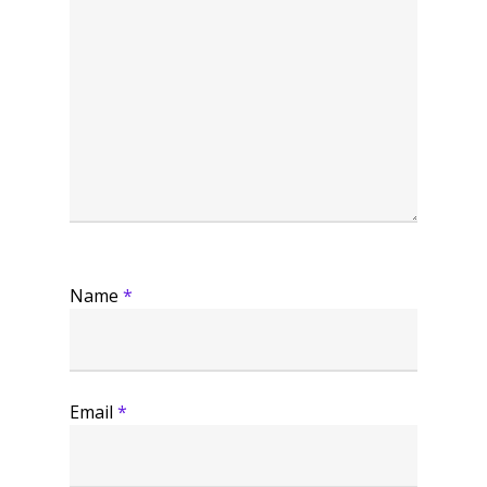
Name
*
Email
*