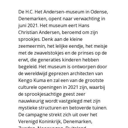
De H.C. Het Andersen-museum in Odense,
Denemarken, opent naar verwachting in
juni 2021. Het museum eert Hans
Christian Andersen, beroemd om zijn
sprookjes. Denk aan de kleine
zeemeermin, het lelijke eendje, het meisje
met de zwavelstokjes en de prinses op de
erwt, die generaties kinderen hebben
begeleid. Het museum is ontworpen door
de wereldwijd geprezen architecten van
Kengo Kuma en zal een van de grootste
culturele openingen in 2021 zijn, waarbij
de sprookjesachtige geest zeer
nauwkeurig wordt vastgelegd met zijn
mystieke structuren en betoverde tuinen.
De campagne strekt zich uit over het
Verenigd Koninkrijk, Denemarken,