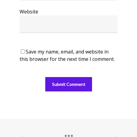
Website
Save my name, email, and website in
this browser for the next time I comment.