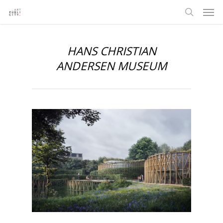
HANS CHRISTIAN
ANDERSEN MUSEUM