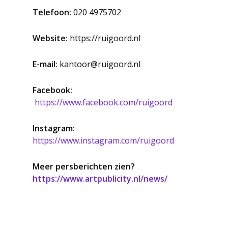
Telefoon:
020 4975702
Website:
https://ruigoord.nl
E-mail:
kantoor@ruigoord.nl
Facebook:
https://www.facebook.com/ruigoord
Instagram:
https://www.instagram.com/ruigoord
Meer persberichten zien?
https://www.artpublicity.nl/news/