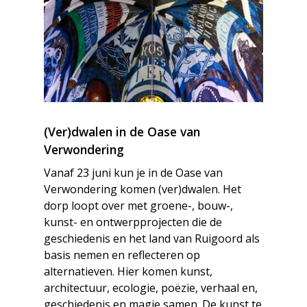
(Ver)dwalen in de Oase van
Verwondering
Vanaf 23 juni kun je in de Oase van
Verwondering komen (ver)dwalen. Het
dorp loopt over met groene-, bouw-,
kunst- en ontwerpprojecten die de
geschiedenis en het land van Ruigoord als
basis nemen en reflecteren op
alternatieven. Hier komen kunst,
architectuur, ecologie, poëzie, verhaal en,
geschiedenis en magie samen. De kunst te