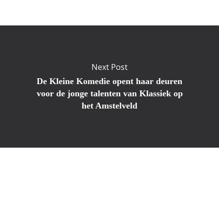
Next Post
De Kleine Komedie opent haar deuren
voor de jonge talenten van Klassiek op
het Amstelveld