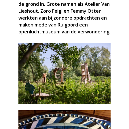
de grond in. Grote namen als Atelier Van
Lieshout, Zoro Feigl en Femmy Otten
werkten aan bijzondere opdrachten en
maken mede van Ruigoord een
openluchtmuseum van de verwondering.