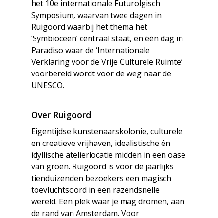
het 10e internationale Futurolgisch
Symposium, waarvan twee dagen in
Ruigoord waarbij het thema het
‘Symbioceen’ centraal staat, en één dag in
Paradiso waar de ‘Internationale
Verklaring voor de Vrije Culturele Ruimte’
voorbereid wordt voor de weg naar de
UNESCO.
Over Ruigoord
Eigentijdse kunstenaarskolonie, culturele
en creatieve vrijhaven, idealistische én
idyllische atelierlocatie midden in een oase
van groen. Ruigoord is voor de jaarlijks
tienduizenden bezoekers een magisch
toevluchtsoord in een razendsnelle
wereld. Een plek waar je mag dromen, aan
de rand van Amsterdam. Voor