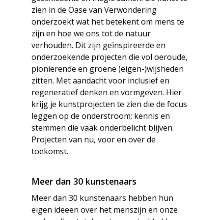
zien in de Oase van Verwondering
onderzoekt wat het betekent om mens te
zijn en hoe we ons tot de natuur
verhouden. Dit zijn geïnspireerde en
onderzoekende projecten die vol oeroude,
pionierende en groene (eigen-)wijsheden
zitten. Met aandacht voor inclusief en
regeneratief denken en vormgeven. Hier
krijg je kunstprojecten te zien die de focus
leggen op de onderstroom: kennis en
stemmen die vaak onderbelicht blijven.
Projecten van nu, voor en over de
toekomst.
Meer dan 30 kunstenaars
Meer dan 30 kunstenaars hebben hun
eigen ideeën over het menszijn en onze