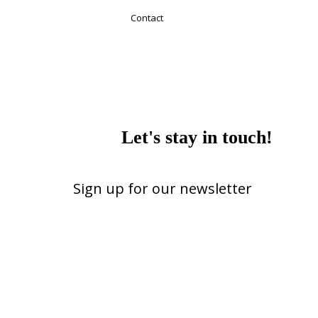
Contact
Let's stay in touch!
Sign up for our newsletter