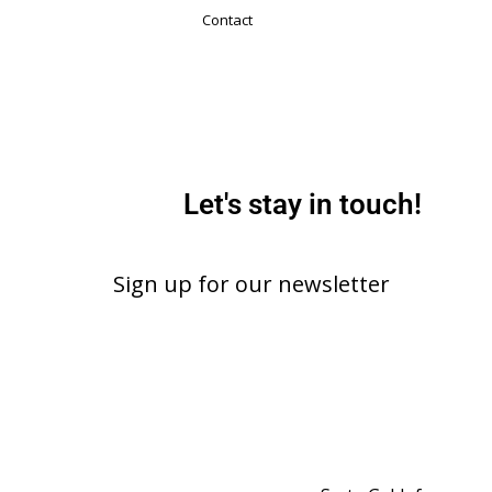
Contact
Let's stay in touch!
Sign up for our newsletter