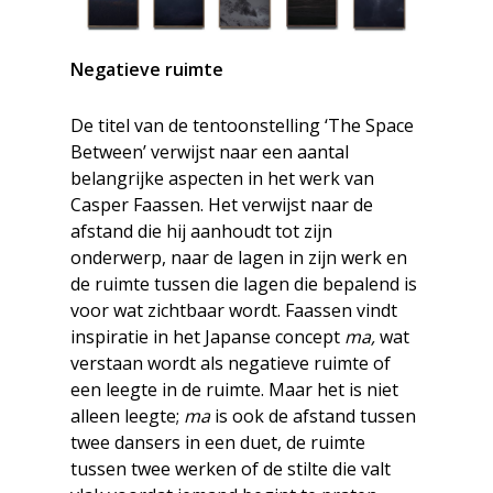
Negatieve ruimte
De titel van de tentoonstelling ‘The Space
Between’ verwijst naar een aantal
belangrijke aspecten in het werk van
Casper Faassen. Het verwijst naar de
afstand die hij aanhoudt tot zijn
onderwerp, naar de lagen in zijn werk en
de ruimte tussen die lagen die bepalend is
voor wat zichtbaar wordt. Faassen vindt
inspiratie in het Japanse concept
ma,
wat
verstaan wordt als negatieve ruimte of
een leegte in de ruimte. Maar het is niet
alleen leegte;
ma
is ook de afstand tussen
twee dansers in een duet, de ruimte
tussen twee werken of de stilte die valt