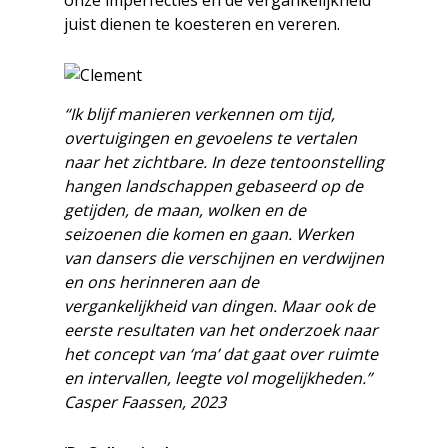
onze imperfecties en de vergankelijkheid
juist dienen te koesteren en vereren.
“Ik blijf manieren verkennen om tijd,
overtuigingen en gevoelens te vertalen
naar het zichtbare. In deze tentoonstelling
hangen landschappen gebaseerd op de
getijden, de maan, wolken en de
seizoenen die komen en gaan. Werken
van dansers die verschijnen en verdwijnen
en ons herinneren aan de
vergankelijkheid van dingen. Maar ook de
eerste resultaten van het onderzoek naar
het concept van ‘ma’ dat gaat over ruimte
en intervallen, leegte vol mogelijkheden.”
Casper Faassen, 2023