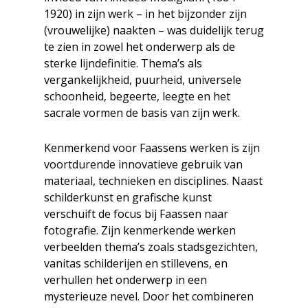
1920) in zijn werk – in het bijzonder zijn
(vrouwelijke) naakten – was duidelijk terug
te zien in zowel het onderwerp als de
sterke lijndefinitie. Thema’s als
vergankelijkheid, puurheid, universele
schoonheid, begeerte, leegte en het
sacrale vormen de basis van zijn werk.
Kenmerkend voor Faassens werken is zijn
voortdurende innovatieve gebruik van
materiaal, technieken en disciplines. Naast
schilderkunst en grafische kunst
verschuift de focus bij Faassen naar
fotografie. Zijn kenmerkende werken
verbeelden thema’s zoals stadsgezichten,
vanitas schilderijen en stillevens, en
verhullen het onderwerp in een
mysterieuze nevel. Door het combineren