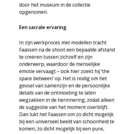
door het museum in de collectie
opgenomen.
Een sacrale ervaring
In zijn werkproces met modellen tracht
Faassen na de shoot een bepaalde afstand
te creëren tussen zichzelf en zijn
onderwerp, waardoor de menselijke
emotie vervaagt – ook hier zoekt hij ‘the
space between’ op. Het is nodig om het
gevoel van samenzijn en de persoonlijke
details van de ontmoeting te laten
wegzakken in de herinnering, zodat alleen
de suggestie van het moment overblijft.
Dan lukt het Faassen om zo dicht mogelijk
bij een universeel beeld van schoonheid te
komen, zo dicht mogelijk bij een pure,