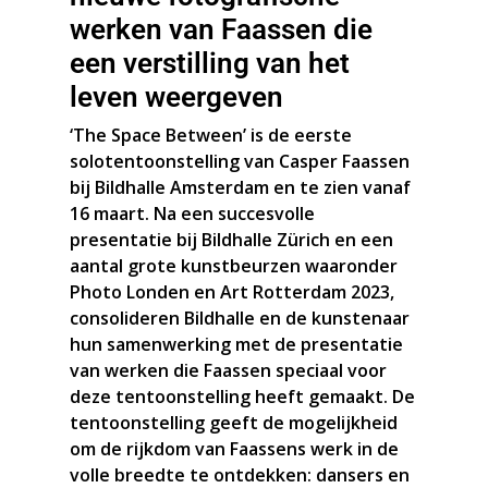
werken van Faassen die
een verstilling van het
leven weergeven
‘The Space Between’ is de eerste
solotentoonstelling van Casper Faassen
bij Bildhalle Amsterdam en te zien vanaf
16 maart. Na een succesvolle
presentatie bij Bildhalle Zürich en een
aantal grote kunstbeurzen waaronder
Photo Londen en Art Rotterdam 2023,
consolideren Bildhalle en de kunstenaar
hun samenwerking met de presentatie
van werken die Faassen speciaal voor
deze tentoonstelling heeft gemaakt. De
tentoonstelling geeft de mogelijkheid
om de rijkdom van Faassens werk in de
volle breedte te ontdekken: dansers en