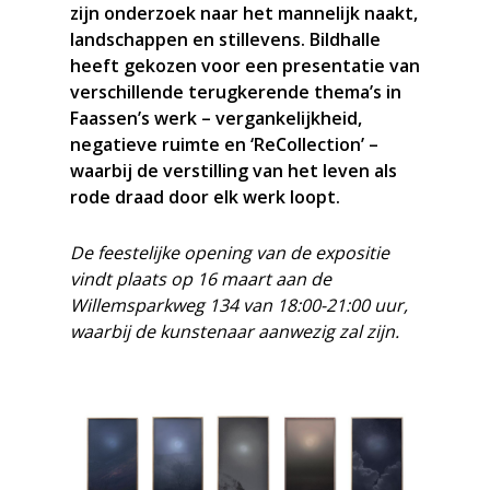
zijn onderzoek naar het mannelijk naakt,
landschappen en stillevens. Bildhalle
heeft gekozen voor een presentatie van
verschillende terugkerende thema’s in
Faassen’s werk – vergankelijkheid,
negatieve ruimte en ‘ReCollection’ –
waarbij de verstilling van het leven als
rode draad door elk werk loopt.
De feestelijke opening van de expositie
vindt plaats op 16 maart aan de
Willemsparkweg 134 van 18:00-21:00 uur,
waarbij de kunstenaar aanwezig zal zijn.