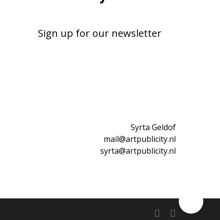
Sign up for our newsletter
Syrta Geldof
mail@artpublicity.nl
syrta@artpublicity.nl