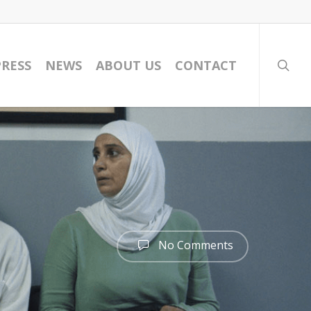
PRESS
NEWS
ABOUT US
CONTACT
No Comments