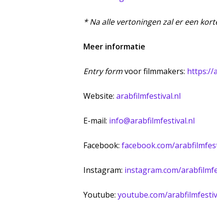
* Na alle vertoningen zal er een kor
Meer informatie
Entry form
voor filmmakers:
https://
Website:
arabfilmfestival.nl
E-mail:
info@arabfilmfestival.nl
Facebook:
facebook.com/arabfilmfest
Instagram:
instagram.com/arabfilmfe
Youtube:
youtube.com/arabfilmfesti