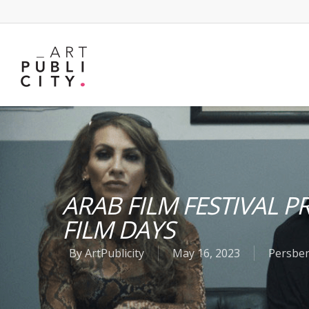
ARAB FILM FESTIVAL 
FILM DAYS
By
ArtPublicity
May 16, 2023
Persber