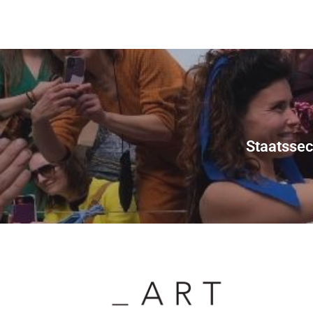
Staatssec